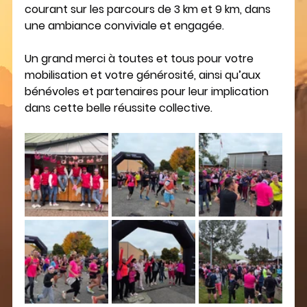
courant sur les parcours de 3 km et 9 km, dans 
une ambiance conviviale et engagée.
Un grand merci à toutes et tous pour votre 
mobilisation et votre générosité, ainsi qu’aux 
bénévoles et partenaires pour leur implication 
dans cette belle réussite collective.