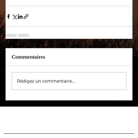
Commentaires
Rédigez un commentaire...